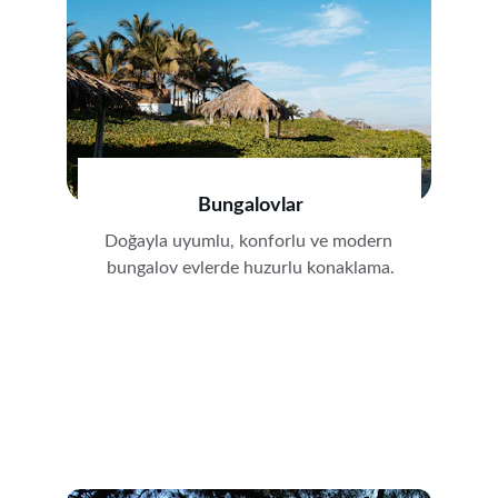
Bungalovlar
Doğayla uyumlu, konforlu ve modern 
bungalov evlerde huzurlu konaklama.