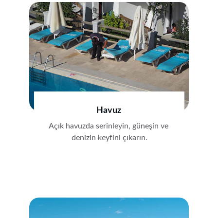
Havuz
Açık havuzda serinleyin, güneşin ve 
denizin keyfini çıkarın.