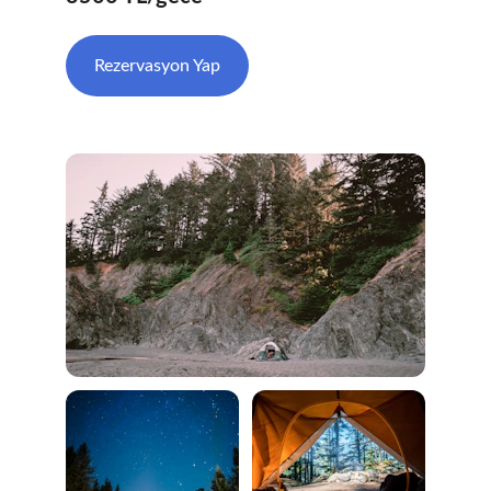
Rezervasyon Yap