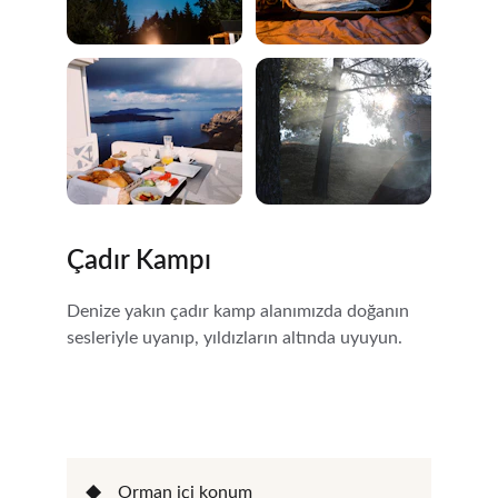
Çadır Kampı
Denize yakın çadır kamp alanımızda doğanın 
sesleriyle uyanıp, yıldızların altında uyuyun.
Orman içi konum